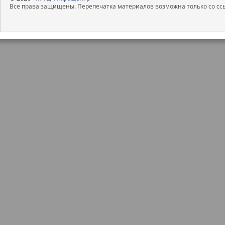
Все права защищены. Перепечатка материалов возможна только со ссы