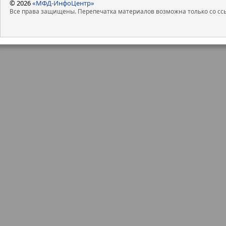
© 2026
«МФД-ИнфоЦентр»
Все права защищены. Перепечатка материалов возможна только со ссы