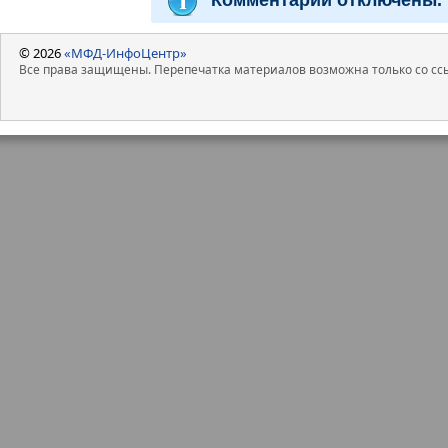
© 2026
«МФД-ИнфоЦентр»
Все права защищены. Перепечатка материалов возможна только со ссы