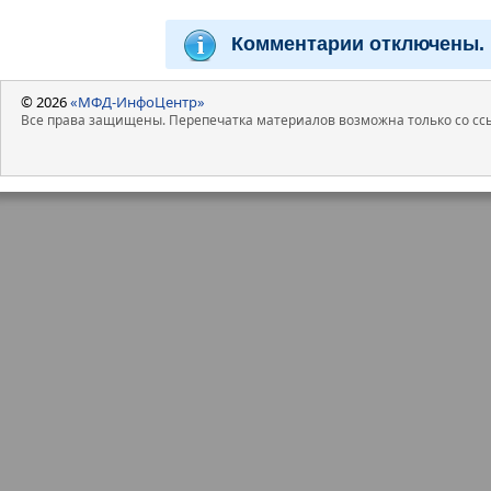
Комментарии отключены.
© 2026
«МФД-ИнфоЦентр»
Все права защищены. Перепечатка материалов возможна только со ссы