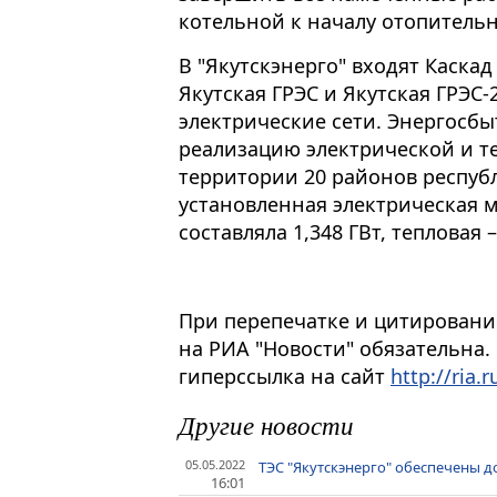
котельной к началу отопительн
В "Якутскэнерго" входят Каскад
Якутская ГРЭС и Якутская ГРЭС
электрические сети. Энергосбы
реализацию электрической и те
территории 20 районов республ
установленная электрическая 
составляла 1,348 ГВт, тепловая –
При перепечатке и цитировани
на РИА "Новости" обязательна.
гиперссылка на сайт
http://ria.r
Другие новости
05.05.2022
ТЭС "Якутскэнерго" обеспечены д
16:01