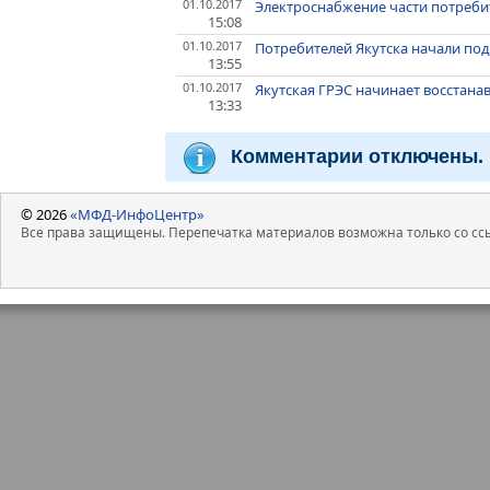
01.10.2017
Электроснабжение части потребит
15:08
01.10.2017
Потребителей Якутска начали под
13:55
01.10.2017
Якутская ГРЭС начинает восстана
13:33
Комментарии отключены.
© 2026
«МФД-ИнфоЦентр»
Все права защищены. Перепечатка материалов возможна только со ссы