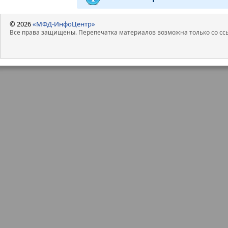
© 2026
«МФД-ИнфоЦентр»
Все права защищены. Перепечатка материалов возможна только со ссы