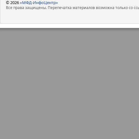
© 2026
«МФД-ИнфоЦентр»
Все права защищены. Перепечатка материалов возможна только со ссы