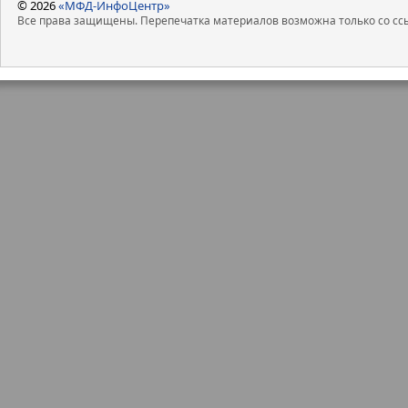
© 2026
«МФД-ИнфоЦентр»
Все права защищены. Перепечатка материалов возможна только со ссы