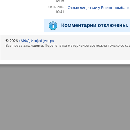
18:15
08.02.2016
Отзыв лицензии у Внешпромбанк
10:41
Комментарии отключены.
© 2026
«МФД-ИнфоЦентр»
Все права защищены. Перепечатка материалов возможна только со ссы