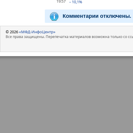
19:57
– 10,1%
Комментарии отключены.
© 2026
«МФД-ИнфоЦентр»
Все права защищены. Перепечатка материалов возможна только со ссы