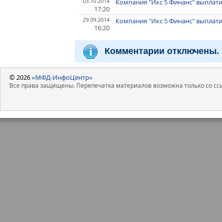
03.10.2014
Компания "Икс 5 Финанс" выплати
17:20
29.09.2014
Компания "Икс 5 Финанс" выплати
16:20
Комментарии отключены.
© 2026
«МФД-ИнфоЦентр»
Все права защищены. Перепечатка материалов возможна только со ссы