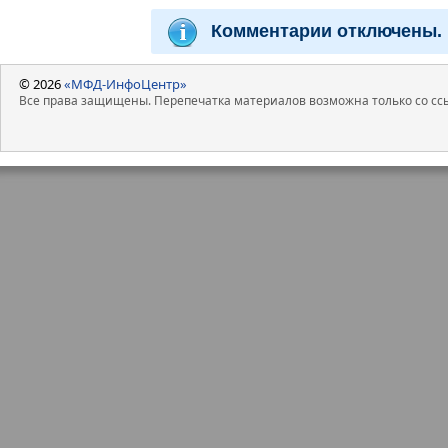
Комментарии отключены.
© 2026
«МФД-ИнфоЦентр»
Все права защищены. Перепечатка материалов возможна только со ссы