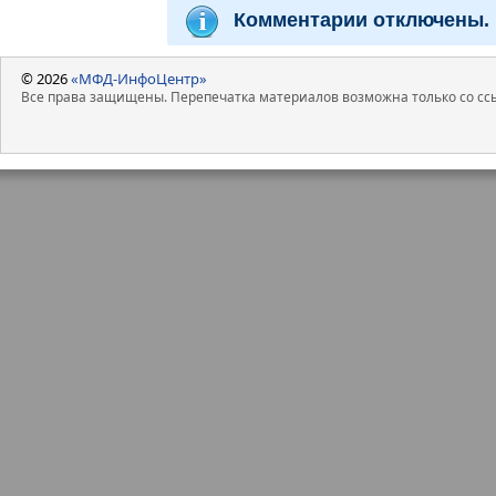
Комментарии отключены.
© 2026
«МФД-ИнфоЦентр»
Все права защищены. Перепечатка материалов возможна только со ссы