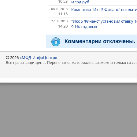
10:53
млрд руб
04.10.2013
Компания "Икс 5 Финанс" выплати
11:15
"Икс 5 Финанс" установил ставку 
27.09.2013
14:20
9.1% годовых
Комментарии отключены.
© 2026
«МФД-ИнфоЦентр»
Все права защищены. Перепечатка материалов возможна только со ссы