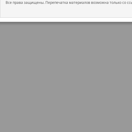
Все права защищены. Перепечатка материалов возможна только со ссы