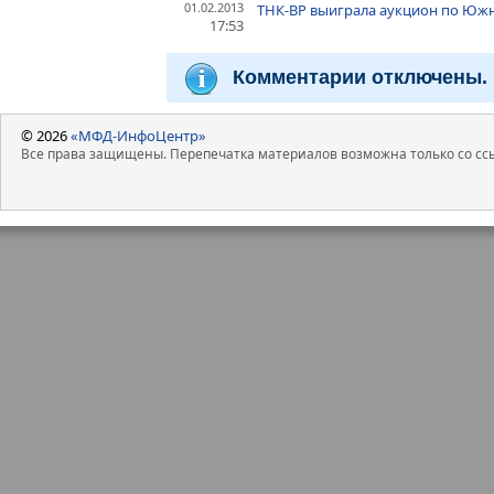
01.02.2013
ТНК-ВР выиграла аукцион по Южн
17:53
Комментарии отключены.
© 2026
«МФД-ИнфоЦентр»
Все права защищены. Перепечатка материалов возможна только со ссы