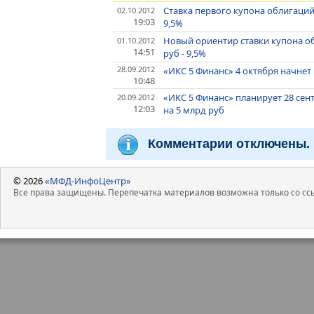
Ставка первого купона облигаций
02.10.2012
19:03
9,5%
Новый ориентир ставки купона об
01.10.2012
14:51
руб - 9,5%
28.09.2012
«ИКС 5 Финанс» 4 октября начнет
10:48
«ИКС 5 Финанс» планирует 28 сен
20.09.2012
12:03
на 5 млрд руб
Комментарии отключены.
© 2026
«МФД-ИнфоЦентр»
Все права защищены. Перепечатка материалов возможна только со ссы