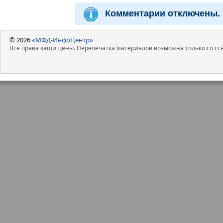
Комментарии отключены.
© 2026
«МФД-ИнфоЦентр»
Все права защищены. Перепечатка материалов возможна только со ссы