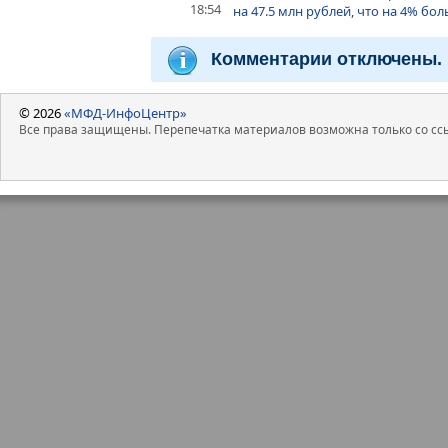
18:54
на 47.5 млн рублей, что на 4% бо
Комментарии отключены.
© 2026
«МФД-ИнфоЦентр»
Все права защищены. Перепечатка материалов возможна только со ссы