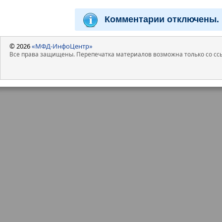
Комментарии отключены.
© 2026
«МФД-ИнфоЦентр»
Все права защищены. Перепечатка материалов возможна только со ссы