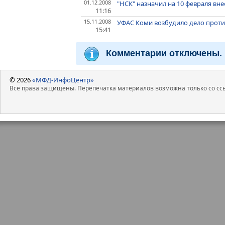
01.12.2008
"НСК" назначил на 10 февраля в
11:16
15.11.2008
УФАС Коми возбудило дело прот
15:41
Комментарии отключены.
© 2026
«МФД-ИнфоЦентр»
Все права защищены. Перепечатка материалов возможна только со ссы