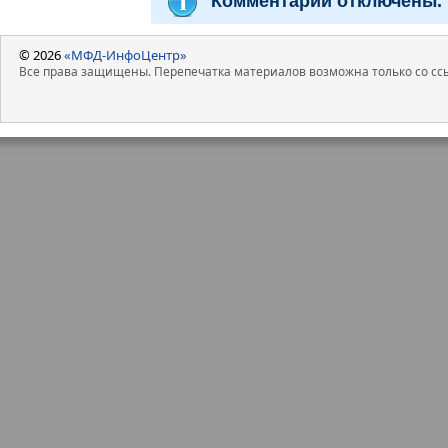
Комментарии отключены.
© 2026
«МФД-ИнфоЦентр»
Все права защищены. Перепечатка материалов возможна только со ссы