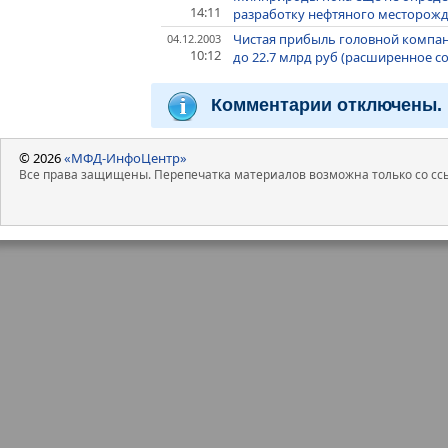
14:11
разработку нефтяного месторож
Чистая прибыль головной компани
04.12.2003
10:12
до 22.7 млрд руб (расширенное 
Комментарии отключены.
© 2026
«МФД-ИнфоЦентр»
Все права защищены. Перепечатка материалов возможна только со ссы