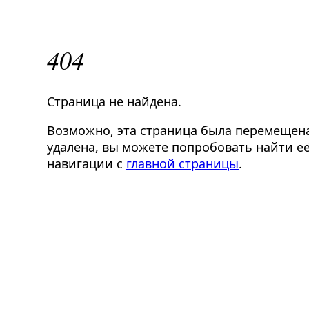
404
Страница не найдена.
Возможно, эта страница была перемещен
удалена, вы можете попробовать найти её
навигации с
главной страницы
.