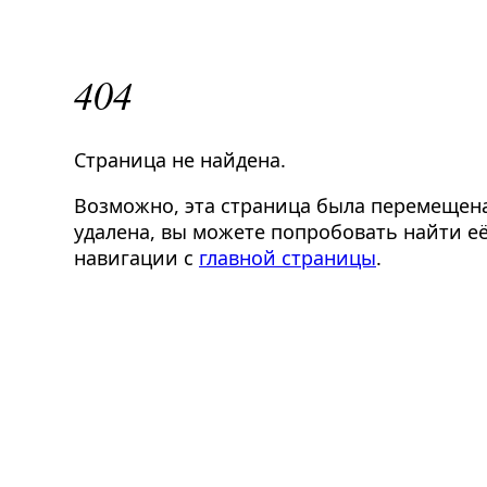
404
Страница не найдена.
Возможно, эта страница была перемещен
удалена, вы можете попробовать найти её
навигации с
главной страницы
.