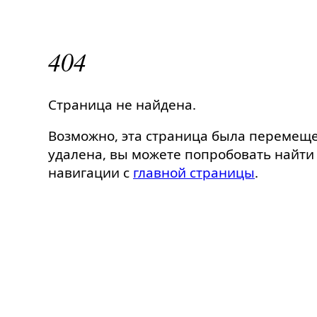
404
Страница не найдена.
Возможно, эта страница была перемещ
удалена, вы можете попробовать найти 
навигации с
главной страницы
.