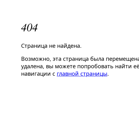
404
Страница не найдена.
Возможно, эта страница была перемещен
удалена, вы можете попробовать найти её
навигации с
главной страницы
.