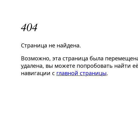
404
Страница не найдена.
Возможно, эта страница была перемещен
удалена, вы можете попробовать найти её
навигации с
главной страницы
.