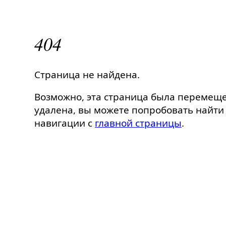
404
Страница не найдена.
Возможно, эта страница была перемещ
удалена, вы можете попробовать найти 
навигации с
главной страницы
.