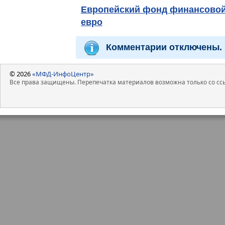
Европейский фонд финансовой
евро
Комментарии отключены.
© 2026
«МФД-ИнфоЦентр»
Все права защищены. Перепечатка материалов возможна только со ссы