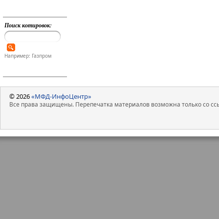
Поиск котировок:
Например: Газпром
© 2026
«МФД-ИнфоЦентр»
Все права защищены. Перепечатка материалов возможна только со ссы