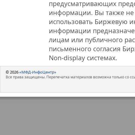
предусматривающих предо
информации. Вы также не 
использовать Биржевую 
информации предназначен
лицам или публичного рас
письменного согласия Би
Non-display системах.
© 2026
«МФД-ИнфоЦентр»
Все права защищены. Перепечатка материалов возможна только со ссы