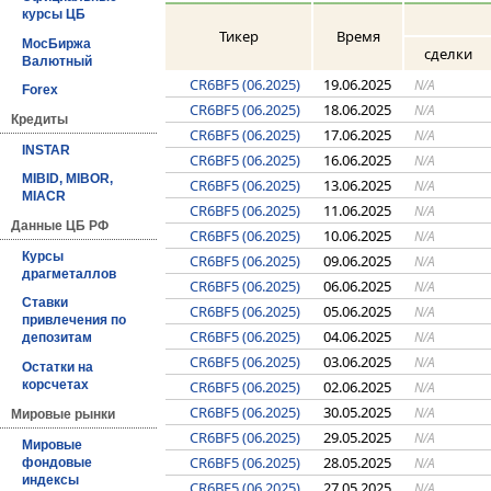
курсы ЦБ
Тикер
Время
МосБиржа
сделки
Валютный
CR6BF5 (06.2025)
19.06.2025
N/A
Forex
CR6BF5 (06.2025)
18.06.2025
N/A
Кредиты
CR6BF5 (06.2025)
17.06.2025
N/A
INSTAR
CR6BF5 (06.2025)
16.06.2025
N/A
MIBID, MIBOR,
CR6BF5 (06.2025)
13.06.2025
N/A
MIACR
CR6BF5 (06.2025)
11.06.2025
N/A
Данные ЦБ РФ
CR6BF5 (06.2025)
10.06.2025
N/A
Курсы
CR6BF5 (06.2025)
09.06.2025
N/A
драгметаллов
CR6BF5 (06.2025)
06.06.2025
N/A
Ставки
CR6BF5 (06.2025)
05.06.2025
N/A
привлечения по
CR6BF5 (06.2025)
04.06.2025
N/A
депозитам
CR6BF5 (06.2025)
03.06.2025
N/A
Остатки на
CR6BF5 (06.2025)
02.06.2025
корсчетах
N/A
CR6BF5 (06.2025)
30.05.2025
N/A
Мировые рынки
CR6BF5 (06.2025)
29.05.2025
N/A
Мировые
CR6BF5 (06.2025)
28.05.2025
N/A
фондовые
индексы
CR6BF5 (06.2025)
27.05.2025
N/A