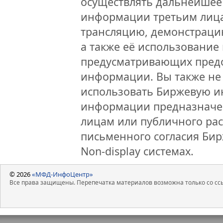
осуществлять дальнейшее
информации третьим лица
трансляцию, демонстраци
а также её использование 
предусматривающих предо
информации. Вы также не 
использовать Биржевую 
информации предназначен
лицам или публичного рас
письменного согласия Би
Non-display системах.
© 2026
«МФД-ИнфоЦентр»
Все права защищены. Перепечатка материалов возможна только со ссы