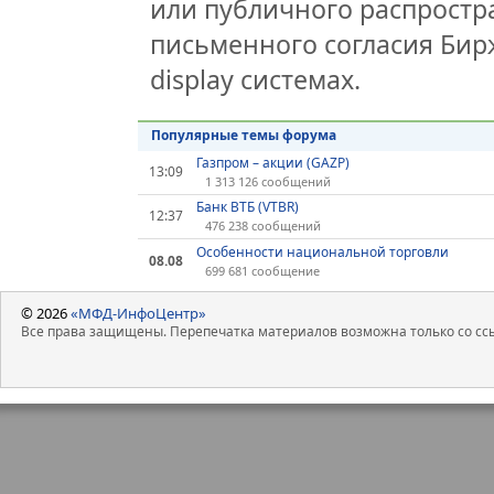
или публичного распростра
письменного согласия Бир
display системах.
Популярные темы форума
Газпром – акции (GAZP)
13:09
1 313 126 сообщений
Банк ВТБ (VTBR)
12:37
476 238 сообщений
Особенности национальной торговли
08.08
699 681 сообщение
© 2026
«МФД-ИнфоЦентр»
Все права защищены. Перепечатка материалов возможна только со ссы