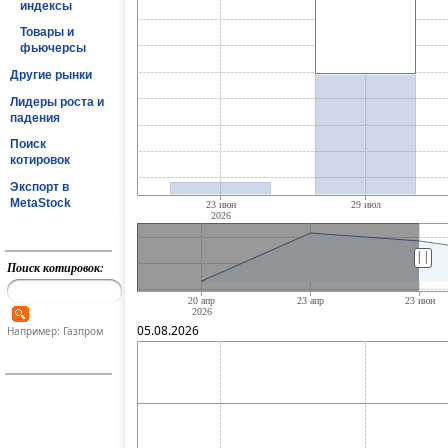
индексы
Товары и
фьючерсы
Другие рынки
Лидеры роста и
падения
Поиск
котировок
Экспорт в
MetaStock
||
Поиск котировок:
05.08.2026
Например: Газпром