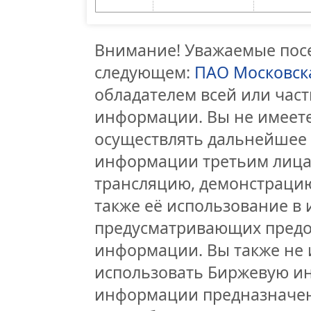
Внимание! Уважаемые посе
следующем:
ПАО Московск
обладателем всей или час
информации. Вы не имеете
осуществлять дальнейшее
информации третьим лицам
трансляцию, демонстрацию
также её использование в 
предусматривающих предо
информации. Вы также не 
использовать Биржевую и
информации предназначен