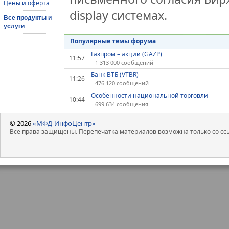
Цены и оферта
display системах.
Все продукты и
услуги
Популярные темы форума
Газпром – акции (GAZP)
11:57
1 313 000 сообщений
Банк ВТБ (VTBR)
11:26
476 120 сообщений
Особенности национальной торговли
10:44
699 634 сообщения
© 2026
«МФД-ИнфоЦентр»
Все права защищены. Перепечатка материалов возможна только со ссы