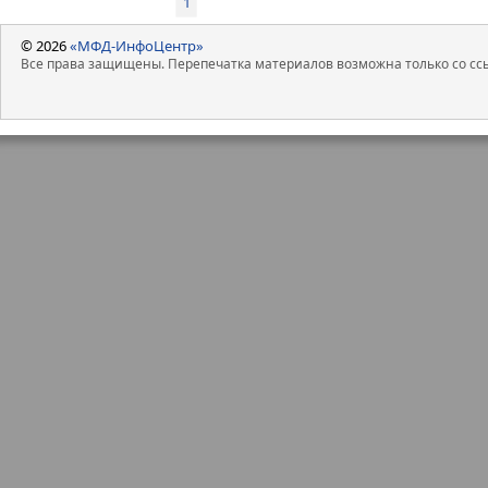
1
© 2026
«МФД-ИнфоЦентр»
Все права защищены. Перепечатка материалов возможна только со ссы