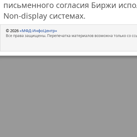
письменного согласия Биржи исп
Non-display системах.
© 2026
«МФД-ИнфоЦентр»
Все права защищены. Перепечатка материалов возможна только со ссы