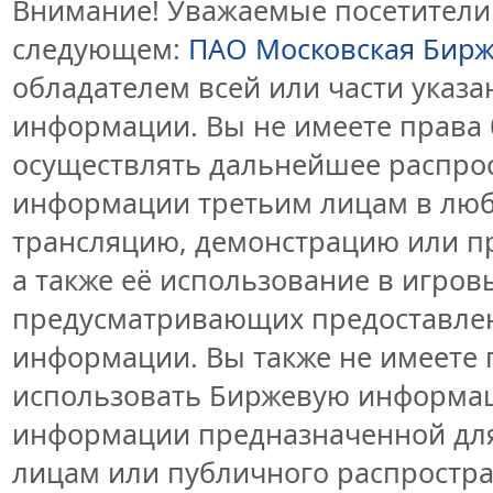
Внимание! Уважаемые посетители 
следующем:
ПАО Московская Бир
обладателем всей или части указ
информации. Вы не имеете права 
осуществлять дальнейшее распро
информации третьим лицам в люб
трансляцию, демонстрацию или пр
а также её использование в игров
предусматривающих предоставлен
информации. Вы также не имеете 
использовать Биржевую информа
информации предназначенной для
лицам или публичного распростран