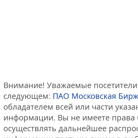
Внимание! Уважаемые посетители 
следующем:
ПАО Московская Бир
обладателем всей или части указ
информации. Вы не имеете права 
осуществлять дальнейшее распро