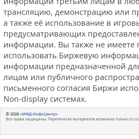
информации третьим лицам в люб
трансляцию, демонстрацию или пр
а также её использование в игров
предусматривающих предоставлен
информации. Вы также не имеете 
использовать Биржевую информа
информации предназначенной для
лицам или публичного распростран
письменного согласия Биржи исп
Non-display системах.
© 2026
«МФД-ИнфоЦентр»
Все права защищены. Перепечатка материалов возможна только со ссы