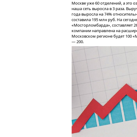
Москве уже 60 отделений, а это о
наша сеть выросла в 3 раза. Выр
года выросла на 74% относитель
составила 195 млн руб. На сего
«Мосгорломбарда», составляет 2
компании направлена на расшире
Московском регионе будет 100 «
— 200.