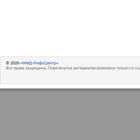
© 2026
«МФД-ИнфоЦентр»
Все права защищены. Перепечатка материалов возможна только со ссы