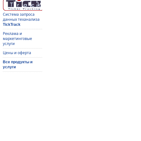
Система запроса
данных теханализа
TickTrack
Реклама и
маркетинговые
услуги
Цены и оферта
Все продукты и
услуги