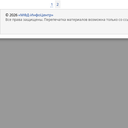
1
2
© 2026
«МФД-ИнфоЦентр»
Все права защищены. Перепечатка материалов возможна только со ссы