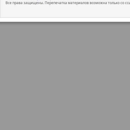
Все права защищены. Перепечатка материалов возможна только со ссы