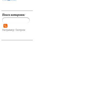
Поиск котировок:
Например: Газпром