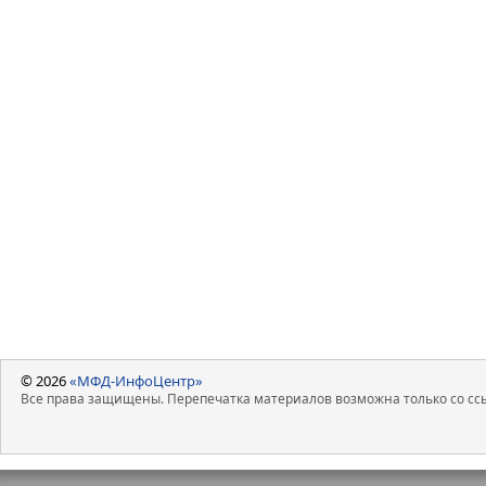
© 2026
«МФД-ИнфоЦентр»
Все права защищены. Перепечатка материалов возможна только со ссы