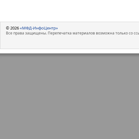
© 2026
«МФД-ИнфоЦентр»
Все права защищены. Перепечатка материалов возможна только со ссы