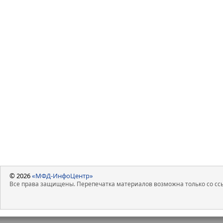
© 2026
«МФД-ИнфоЦентр»
Все права защищены. Перепечатка материалов возможна только со ссы